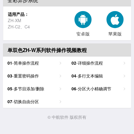
适用产品：
ZH-XM
ZH-C2、C4
安卓版
苹果版
单双色ZH-W系列软件操作视频教程
01
-简单操作流程
02
-详细操作流程
03
-重置密码操作
04
-多行文本编辑
05
-多节目添加/删除
06
-分区大小精确调节
07
-切换自由分区
© 中航软件 版权所有