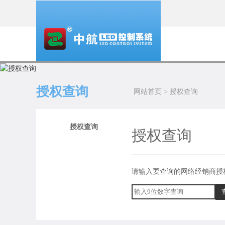
授权查询
网站首页
>
授权查询
授权查询
授权查询
请输入要查询的网络经销商授