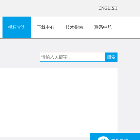
ENGLISH
授权查询
下载中心
技术指南
联系中航