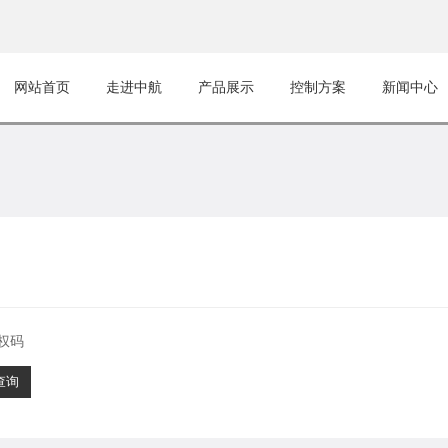
网站首页
走进中航
产品展示
控制方案
新闻中心
权码