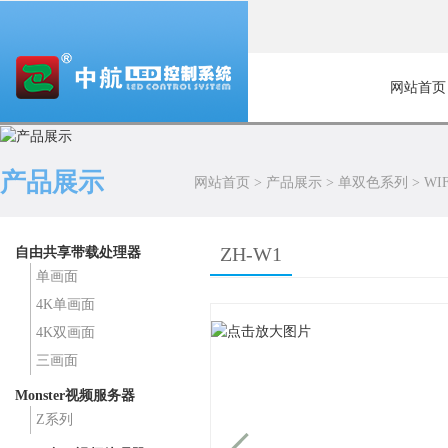
网站首页
产品展示
网站首页
>
产品展示
>
单双色系列
>
WI
ZH-W1
自由共享带载处理器
单画面
4K单画面
4K双画面
三画面
Monster视频服务器
Z系列