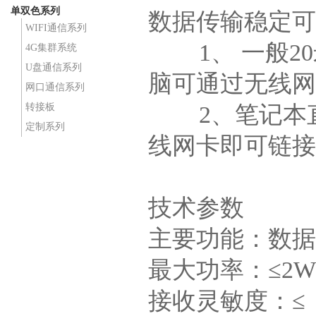
单双色系列
数据传输稳定可
WIFI通信系列
1、 一般20
4G集群系统
U盘通信系列
脑可通过无线网
网口通信系列
转接板
2、笔记本直
定制系列
线网卡即可链接
技术参数
主要功能：数据无
最大功率：≤2W
接收灵敏度：≤（80