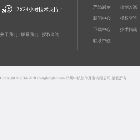
产品展示
控制方案
新闻中心
授权查询
下载中心
技术指南
关于我们
|
联系我们
|
授权查询
联系中航
Copyright © 2014-2018 zhonghangled.com 郑州中航软件开发有限公司 版权所有