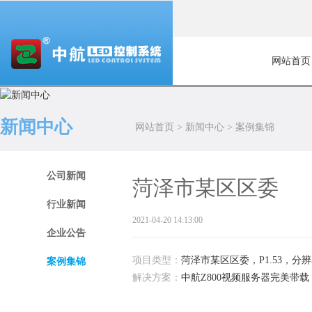
网站首页
新闻中心
网站首页
>
新闻中心
>
案例集锦
公司新闻
菏泽市某区区委
行业新闻
2021-04-20 14:13:00
企业公告
项目类型：
菏泽市某区区委，P1.53，分辨率6
案例集锦
解决方案：
中航Z800视频服务器完美带