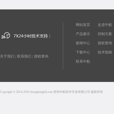
网站首页
走进中航
产品展示
控制方案
新闻中心
授权查询
下载中心
技术指南
关于我们
|
联系我们
|
授权查询
联系中航
Copyright © 2014-2018 zhonghangled.com 郑州中航软件开发有限公司 版权所有