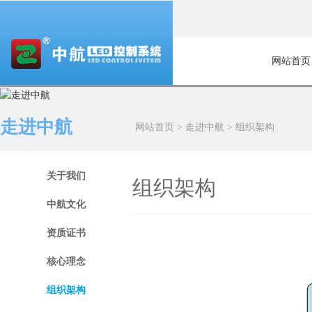
网站首页
走进中航
网站首页
>
走进中航
>
组织架构
关于我们
组织架构
中航文化
资质证书
核心理念
组织架构