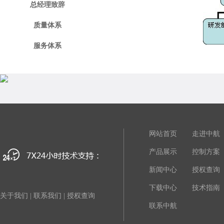
总经理致辞
质量体系
服务体系
网站首页
走进中航
产品展示
控制方案
新闻中心
授权查询
下载中心
技术指南
关于我们
|
联系我们
|
授权查询
联系中航