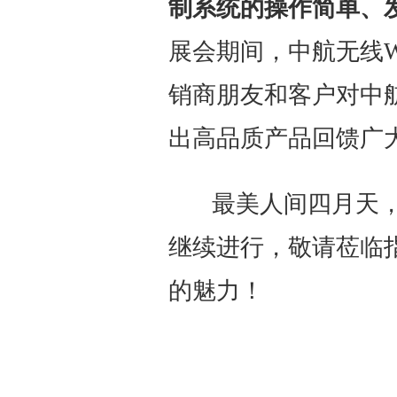
制系统的操作简单、
展会期间，中航无线W
销商朋友和客户对中
出高品质产品回馈广
最美人间四月天，
继续进行，敬请莅临指
的魅力！