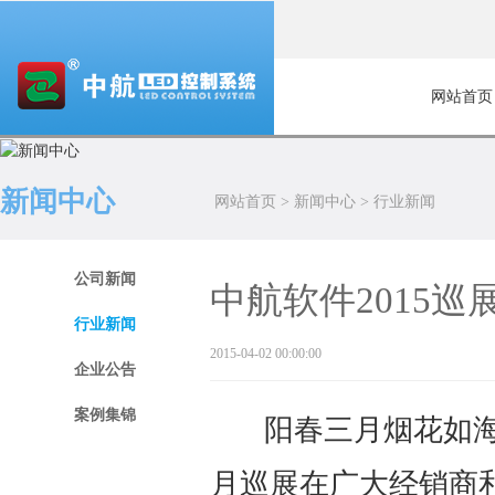
网站首页
新闻中心
网站首页
>
新闻中心
>
行业新闻
公司新闻
中航软件2015
行业新闻
2015-04-02 00:00:00
企业公告
案例集锦
阳春三月烟花如
月巡展在广大经销商