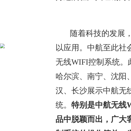
随着科技的发展，
以应用。中航至此社
无线WIFI控制系统
哈尔滨、南宁、沈阳
汉、长沙展示中航无线
统。
特别是中航无线W
品中脱颖而出，广大客