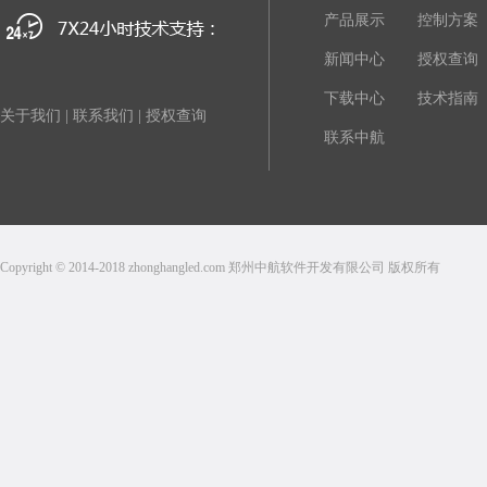
产品展示
控制方案
新闻中心
授权查询
下载中心
技术指南
关于我们
|
联系我们
|
授权查询
联系中航
Copyright © 2014-2018 zhonghangled.com 郑州中航软件开发有限公司 版权所有