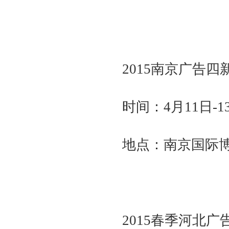
2015南京广告
时间：4月11日-1
地点：南京国际博览
2015春季河北