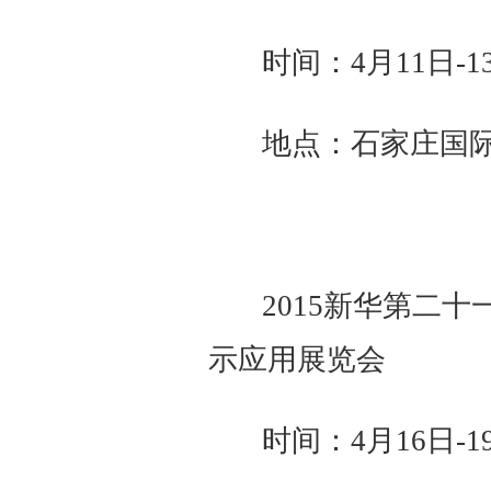
时间：4月11日-1
地点：石家庄国际
2015新华第二
示应用展览会
时间：4月16日-1