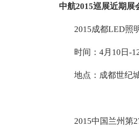
中航2015巡展近期
2015成都LED
时间：4月10日-1
地点：成都世纪城新
2015中国兰州第