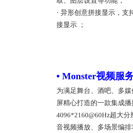
取、图层设置等功能；
· 异形创意拼接显示，
接显示 ；
• Monster视频服务
为满足舞台、酒吧、多媒
屏精心打造的一款集成播
4096*2160@60H
音视频播放、多场景编排