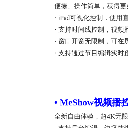
便捷、操作简单，获得更
· iPad可视化控制，使
· 支持时间线控制，视
· 窗口开窗无限制，可在
· 支持通过节目编辑实
• MeShow视频播
全新自由体验，超4K无