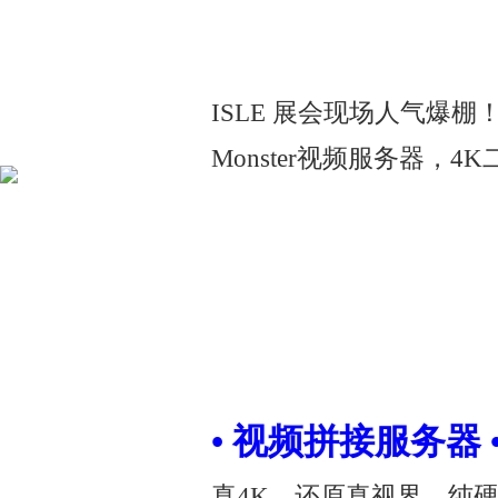
ISLE 展会现场人气爆
Monster视频服务器，
• 视频拼接服务器 
真4K，还原真视界。纯