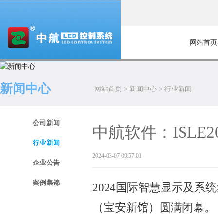
网站首页
新闻中心
网站首页
>
新闻中心
>
行业新闻
公司新闻
中航软件：ISLE2
行业新闻
2024-03-07 09:57:01
企业公告
案例集锦
2024国际智慧显示及系
（宝安新馆）圆满闭幕。