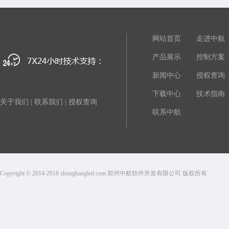
网站首页
走进中航
产品展示
控制方案
新闻中心
授权查询
下载中心
技术指南
关于我们
|
联系我们
|
授权查询
联系中航
Copyright © 2014-2018 zhonghangled.com 郑州中航软件开发有限公司 版权所有