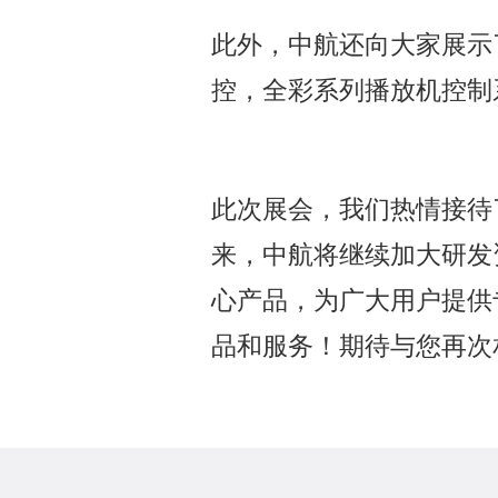
此外，中航还向大家展示
控，全彩系列播放机控制
此次展会，我们热情接待
来，中航将继续加大研发
心产品，为广大用户提供
品和服务！期待与您再次