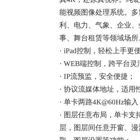
能视频图像处理系统。多
利、电力、气象、企业、
事、舞台租赁等领域场所
· iPad控制，轻松上手更
· WEB端控制，跨平台
· IP流预监，安全便捷；
· 协议流媒体地址，适用
· 单卡两路4K@60Hz
· 图层任意布局，单卡支持8
层，图层间任意开窗、漫