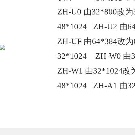
ZH-U0 由32*800改为
48*1024 ZH-U2 由6
ZH-UF 由64*384改为
32*1024 ZH-W0 由3
ZH-W1 由32*1024改
48*1024 ZH-A1 由3