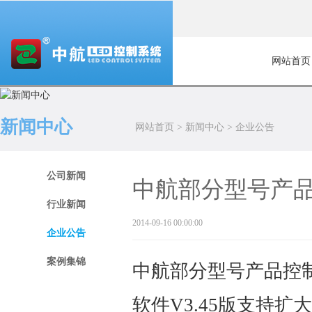
网站首页
新闻中心
网站首页
>
新闻中心
>
企业公告
公司新闻
中航部分型号产
行业新闻
2014-09-16 00:00:00
企业公告
案例集锦
中航
部分型号产品
控
软件
V3.45
版支持扩大