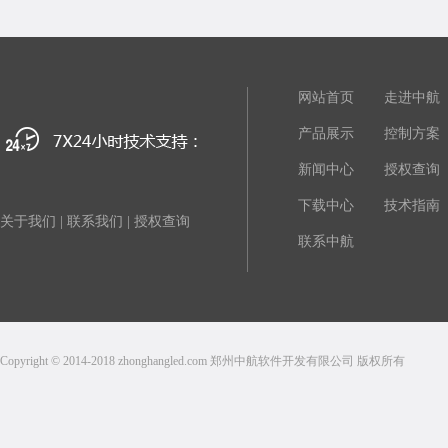
网站首页
走进中航
产品展示
控制方案
新闻中心
授权查询
下载中心
技术指南
关于我们
|
联系我们
|
授权查询
联系中航
Copyright © 2014-2018 zhonghangled.com 郑州中航软件开发有限公司 版权所有