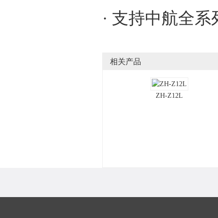
· 支持中航全
相关产品
ZH-Z12L