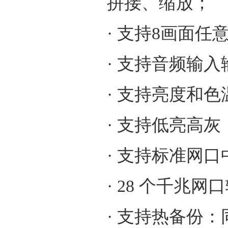
拼接、缩放；
· 支持8画面任
· 支持音频输入
· 支持亮度和
· 支持低亮高灰
· 支持标准网
· 28 个千兆
· 支持热备份