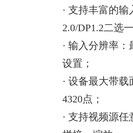
· 支持丰富的输入
2.0/DP1.2二选
· 输入分辨率：最
设置；
· 设备最大带载
4320点；
· 支持视频源