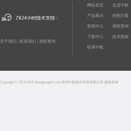
网站首页
走进中航
产品展示
控制方案
新闻中心
授权查询
下载中心
技术指南
关于我们
|
联系我们
|
授权查询
联系中航
Copyright © 2014-2018 zhonghangled.com 郑州中航软件开发有限公司 版权所有