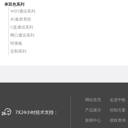
单双色系列
WIFI通信系列
4G集群系统
U盘通信系列
网口通信系列
转接板
定制系列
网站首页
走进中航
产品展示
控制方案
新闻中心
授权查询