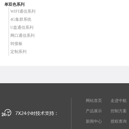
单双色系列
WIFI通信系列
4G集群系统
U盘通信系列
网口通信系列
转接板
定制系列
网站首页
走进中航
产品展示
控制方案
新闻中心
授权查询