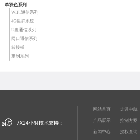
单双色系列
WIFI通信系列
4G集群系统
U盘通信系列
网口通信系列
转接板
定制系列
网站首页
走进中航
产品展示
控制方案
新闻中心
授权查询