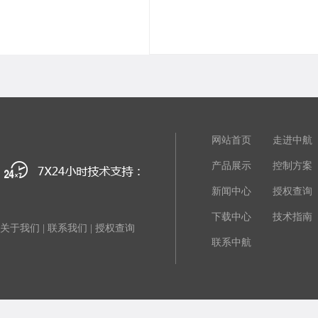
网站首页
走进中航
产品展示
控制方案
新闻中心
授权查询
下载中心
技术指南
关于我们
|
联系我们
|
授权查询
联系中航