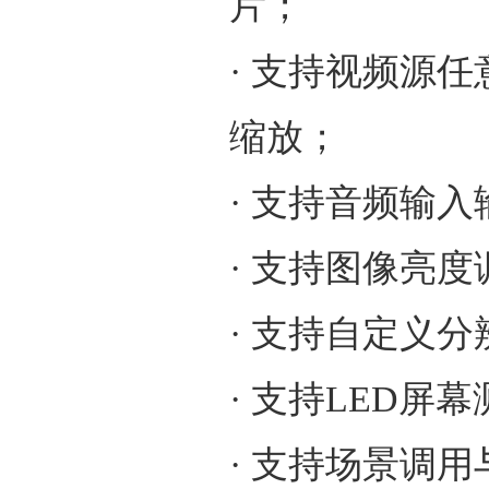
片；
· 支持视频源
缩放；
· 支持音频输入
· 支持图像亮
· 支持自定义分
· 支持LED
· 支持场景调