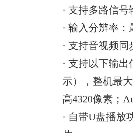
· 支持多路信号
· 输入分辨率：最大
· 支持音视频
· 支持以下输出
示），整机最大支
高4320像素；Au
· 自带U盘播