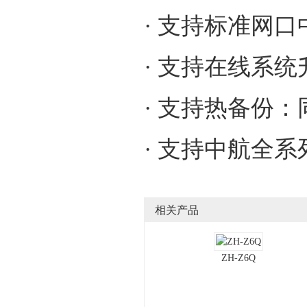
· 支持标准网
· 支持在线系统
· 支持热备份
· 支持中航全
相关产品
ZH-Z6Q