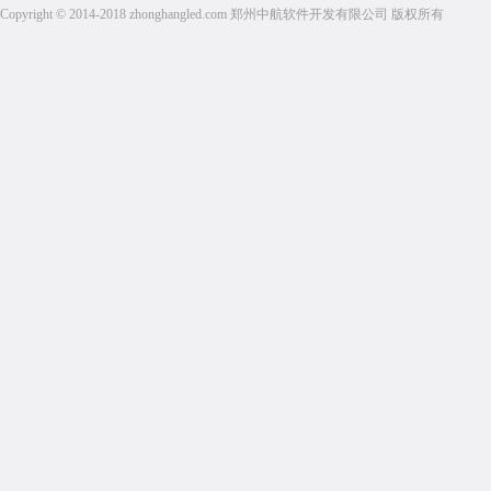
Copyright © 2014-2018 zhonghangled.com 郑州中航软件开发有限公司 版权所有