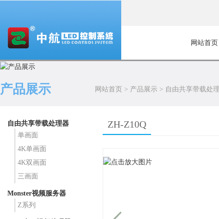
网站首页
产品展示
网站首页
>
产品展示
>
自由共享带载处
ZH-Z10Q
自由共享带载处理器
单画面
4K单画面
4K双画面
三画面
Monster视频服务器
Z系列